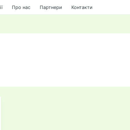
ії
Про нас
Партнери
Контакти