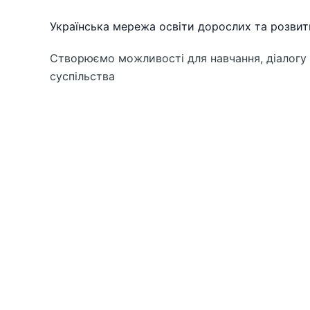
Українська мережа освіти дорослих та розвит
Створюємо можливості для навчання, діалогу 
суспільства