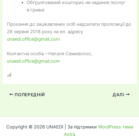
Обґрунтований кошторис на надання послуг
в гривні.
Прохання до зацікавлених осіб надсилати пропозиції до
28 червня 2018 року на ел. адресу
unaedi.office@gmail,com
Контактна особа – Наталя Семиволос,
unaedi.office@gmail,com
ПОПЕРЕДНІЙ
ДАЛІ
Copyright © 2026 UNAEDI | За підтримки
WordPress тема
Astra