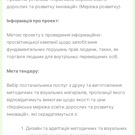
дорослих та розвитку інновацій» (Мережа розвитку).
Інформація про проект:
Метою проекту є проведення інформаційно-
просвітницької кампанії щодо запобігання
фундаментальних порушень прав людини, таких, як
торгівля людьми для внутрішньо переміщених осіб.
Мета тендеру:
Вибір постачальника послуг з друку та виготовлення
методичних та візуальних матеріалів, пропозиції якого
відповідатимуть вимогам щодо якості та ціни
«Українська мережа освіти дорослих та розвитку
інновацій», які скрадатимуться з:
Дизайн та адаптація методичних та візуальних