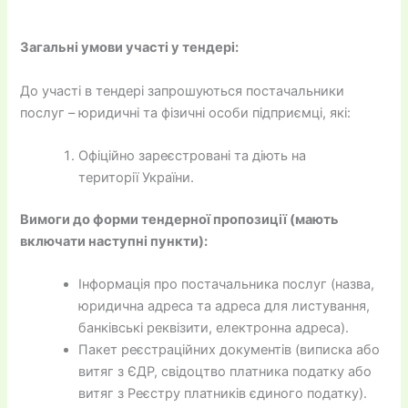
Загальні умови участі у тендері:
До участі в тендері запрошуються постачальники
послуг – юридичні та фізичні особи підприємці, які:
Офіційно зареєстровані та діють на
території України.
Вимоги до форми тендерної пропозиції (мають
включати наступні пункти):
Інформація про постачальника послуг (назва,
юридична адреса та адреса для листування,
банківські реквізити, електронна адреса).
Пакет реєстраційних документів (виписка або
витяг з ЄДР, свідоцтво платника податку або
витяг з Реєстру платників єдиного податку).